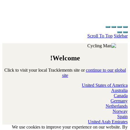
Scroll To Top
Sidebar
Welcome!
Click to visit your local Tracklements site or
continue to our global
site
United States of America
Australia
Canada
Germany
Netherlands
Norway
Spain
United Arab Emirates
We use cookies to improve your experience on our website. By