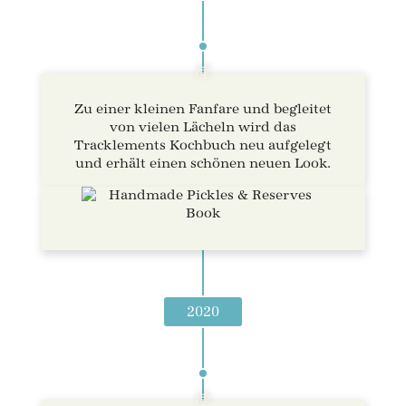
Zu einer kleinen Fanfare und begleitet
von vielen Lächeln wird das
Tracklements Kochbuch neu aufgelegt
und erhält einen schönen neuen Look.
2020