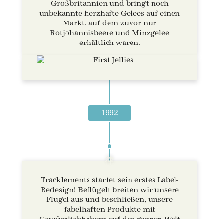
Großbritannien und bringt noch
unbekannte herzhafte Gelees auf einen
Markt, auf dem zuvor nur
Rotjohannisbeere und Minzgelee
erhältlich waren.
1992
Tracklements startet sein erstes Label-
Redesign! Beflügelt breiten wir unsere
Flügel aus und beschließen, unsere
fabelhaften Produkte mit