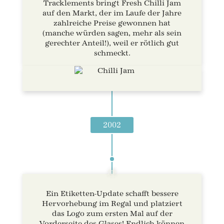
Tracklements bringt Fresh Chilli Jam
auf den Markt, der im Laufe der Jahre
zahlreiche Preise gewonnen hat
(manche würden sagen, mehr als sein
gerechter Anteil!), weil er rötlich gut
schmeckt.
2002
Ein Etiketten-Update schafft bessere
Hervorhebung im Regal und platziert
das Logo zum ersten Mal auf der
Vorderseite des Glases! Endlich können