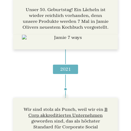
Unser 50. Geburtstag! Ein Lächeln ist
wieder reichlich vorhanden, denn
unsere Produkte werden 7 Mal in Jamie
Olivers neuestem Kochbuch vorgestellt.
2021
Wir sind stolz als Punch, weil wir ein
B
Corp akkreditiertes Unternehmen
geworden sind, das als höchster
Standard für Corporate Social