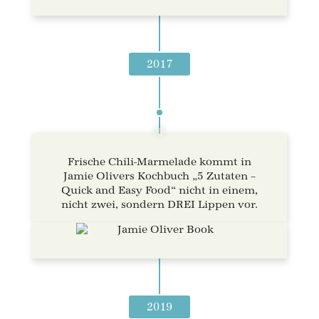
2017
Frische Chili-Marmelade kommt in
Jamie Olivers Kochbuch „5 Zutaten –
Quick and Easy Food“ nicht in einem,
nicht zwei, sondern DREI Lippen vor.
2019