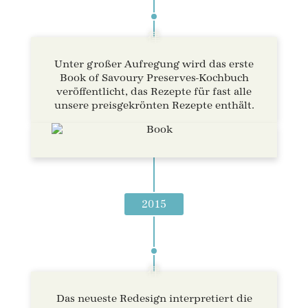
Unter großer Aufregung wird das erste
Book of Savoury Preserves-Kochbuch
veröffentlicht, das Rezepte für fast alle
unsere preisgekrönten Rezepte enthält.
2015
Das neueste Redesign interpretiert die