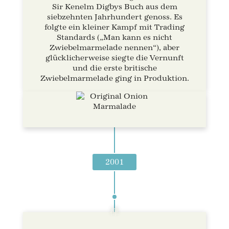
Sir Kenelm Digbys Buch aus dem
siebzehnten Jahrhundert genoss. Es
folgte ein kleiner Kampf mit Trading
Standards („Man kann es nicht
Zwiebelmarmelade nennen“), aber
glücklicherweise siegte die Vernunft
und die erste britische
Zwiebelmarmelade ging in Produktion.
2001