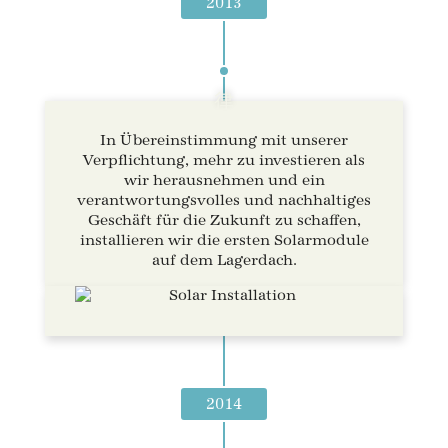
2013
In Übereinstimmung mit unserer
Verpflichtung, mehr zu investieren als
wir herausnehmen und ein
verantwortungsvolles und nachhaltiges
Geschäft für die Zukunft zu schaffen,
installieren wir die ersten Solarmodule
auf dem Lagerdach.
2014