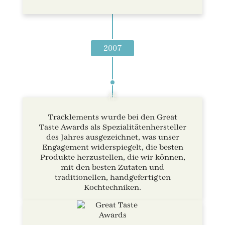
2007
Tracklements wurde bei den Great
Taste Awards als Spezialitätenhersteller
des Jahres ausgezeichnet, was unser
Engagement widerspiegelt, die besten
Produkte herzustellen, die wir können,
mit den besten Zutaten und
traditionellen, handgefertigten
Kochtechniken.