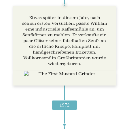
Etwas später in diesem Jahr, nach
seinen ersten Versuchen, passte William
eine industrielle Kaffeemühle an, um
Senfkörner zu mahlen. Er verkaufte ein
paar Gläser seines fabelhaften Senfs an
die örtliche Kneipe, komplett mit
handgeschriebenen Etiketten.
Vollkornsenf in Großbritannien wurde
wiedergeboren.
1972