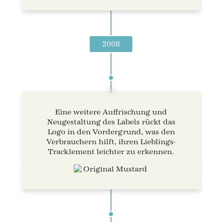
2008
Eine weitere Auffrischung und
Neugestaltung des Labels rückt das
Logo in den Vordergrund, was den
Verbrauchern hilft, ihren Lieblings-
Tracklement leichter zu erkennen.