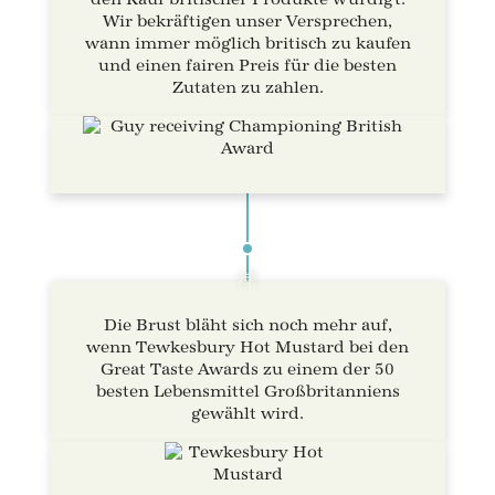
Wir bekräftigen unser Versprechen,
wann immer möglich britisch zu kaufen
und einen fairen Preis für die besten
Zutaten zu zahlen.
Die Brust bläht sich noch mehr auf,
wenn Tewkesbury Hot Mustard bei den
Great Taste Awards zu einem der 50
besten Lebensmittel Großbritanniens
gewählt wird.