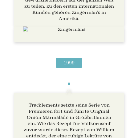
Gewürzliebhabern auf der ganzen Welt
zu teilen, zu den ersten internationalen
Kunden gehören Zingerman’s in
Amerika.
1999
Tracklements setzte seine Serie von
Premieren fort und führte Original
Onion Marmalade in Großbritannien
ein. Wie das Rezept für Vollkornsenf
zuvor wurde dieses Rezept von William
entdeckt, der eine ruhige Lektüre von