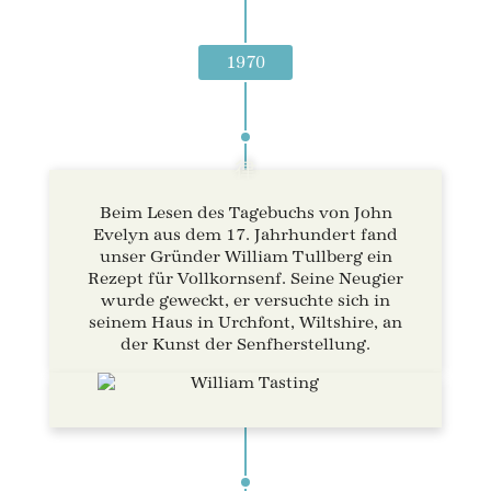
1970
Beim Lesen des Tagebuchs von John
Evelyn aus dem 17. Jahrhundert fand
unser Gründer William Tullberg ein
Rezept für Vollkornsenf. Seine Neugier
wurde geweckt, er versuchte sich in
seinem Haus in Urchfont, Wiltshire, an
der Kunst der Senfherstellung.