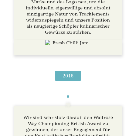
Marke und das Logo neu, um die
individuelle, eigenwillige und absolut
einzigartige Natur von Tracklements
widerzuspiegeln und unsere Position
als neugierige Schöpfer kulinarischer
Gewürze zu stärken.
2016
Wir sind sehr stolz darauf, den Waitrose
Way Championing British Award zu
gewinnen, der unser Engagement für
den Kauf britischer Produkte würdigt.