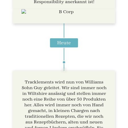
Responsibility anerkannt ist!
Heute
Tracklements wird nun von Williams
Sohn Guy geleitet. Wir sind immer noch
in Wiltshire ansässig und stellen immer
noch eine Reihe von über 50 Produkten
her. Alles wird immer noch von Hand
gemacht, in kleinen Chargen nach
traditionellen Rezepten, die wir noch
aus Rezeptbüchern, alten und neuen
und fernen Ländern erschnüffeln. Sie