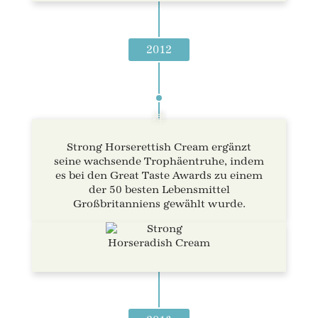
2012
Strong Horserettish Cream ergänzt
seine wachsende Trophäentruhe, indem
es bei den Great Taste Awards zu einem
der 50 besten Lebensmittel
Großbritanniens gewählt wurde.