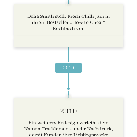
Delia Smith stellt Fresh Chilli Jam in
ihrem Bestseller „How to Cheat“
Kochbuch vor.
2010
2010
Ein weiteres Redesign verleiht dem
Namen Tracklements mehr Nachdruck,
damit Kunden ihre Lieblingsmarke