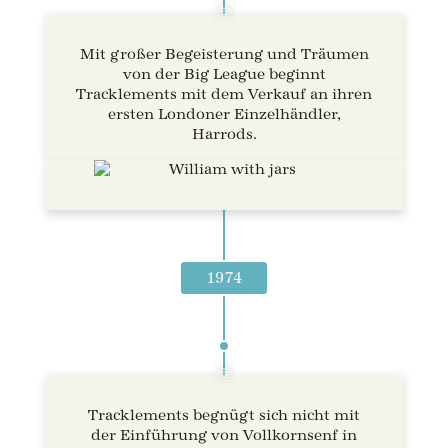
Mit großer Begeisterung und Träumen
von der Big League beginnt
Tracklements mit dem Verkauf an ihren
ersten Londoner Einzelhändler,
Harrods.
1974
Tracklements begnügt sich nicht mit
der Einführung von Vollkornsenf in