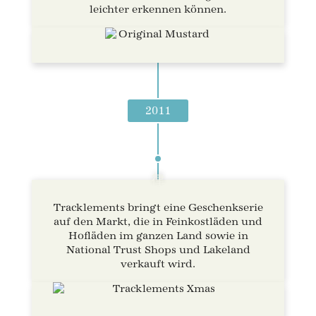
leichter erkennen können.
2011
Tracklements bringt eine Geschenkserie
auf den Markt, die in Feinkostläden und
Hofläden im ganzen Land sowie in
National Trust Shops und Lakeland
verkauft wird.