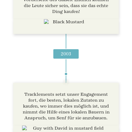
die Leute sicher sein, dass sie das echte
Ding kaufen!
2003
Tracklements setzt unser Engagement
fort, die besten, lokalen Zutaten zu
kaufen, wo immer dies möglich ist, und
nimmt die Hilfe eines lokalen Bauern in
Anspruch, um Senf für sie anzubauen.