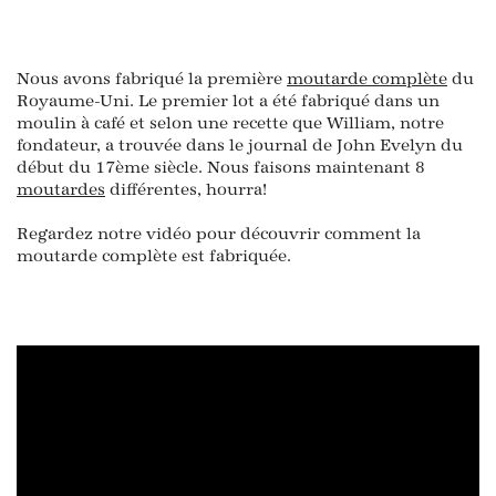
Nous avons fabriqué la première
moutarde complète
du
Royaume-Uni. Le premier lot a été fabriqué dans un
moulin à café et selon une recette que William, notre
fondateur, a trouvée dans le journal de John Evelyn du
début du 17ème siècle. Nous faisons maintenant 8
moutardes
différentes, hourra!
Regardez notre vidéo pour découvrir comment la
moutarde complète est fabriquée.