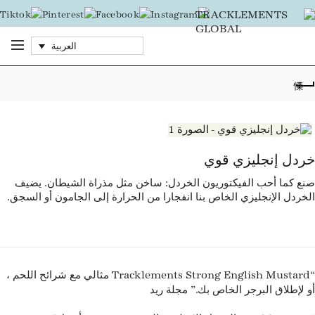
العربية
خردل إنجليزي قوي
صنع كما أحب الفيكتوريون الخردل: ساخن مثل مذراة الشيطان. يضيف
الخردل الإنجليزي الخاص بنا انفجارا من الحرارة إلى الجامون أو السجق.
“Tracklements Strong English Mustard مثالي مع شرائح اللحم ،
مجلة ريد
أو لإطلاق البرجر الخاص بك.”